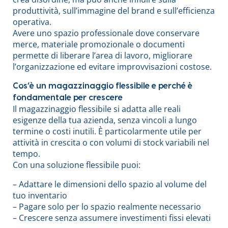
produttività, sull’immagine del brand e sull’efficienza
operativa.
Avere uno spazio professionale dove conservare
merce, materiale promozionale o documenti
permette di liberare l’area di lavoro, migliorare
l’organizzazione ed evitare improvvisazioni costose.
Cos’è un magazzinaggio flessibile e perché è
fondamentale per crescere
Il magazzinaggio flessibile si adatta alle reali
esigenze della tua azienda, senza vincoli a lungo
termine o costi inutili. È particolarmente utile per
attività in crescita o con volumi di stock variabili nel
tempo.
Con una soluzione flessibile puoi:
– Adattare le dimensioni dello spazio al volume del
tuo inventario
– Pagare solo per lo spazio realmente necessario
– Crescere senza assumere investimenti fissi elevati