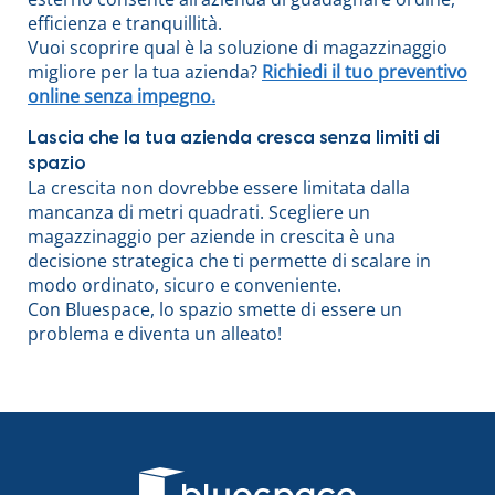
efficienza e tranquillità.
Vuoi scoprire qual è la soluzione di magazzinaggio
migliore per la tua azienda?
Richiedi il tuo preventivo
online senza impegno.
Lascia che la tua azienda cresca senza limiti di
spazio
La crescita non dovrebbe essere limitata dalla
mancanza di metri quadrati. Scegliere un
magazzinaggio per aziende in crescita è una
decisione strategica che ti permette di scalare in
modo ordinato, sicuro e conveniente.
Con Bluespace, lo spazio smette di essere un
problema e diventa un alleato!