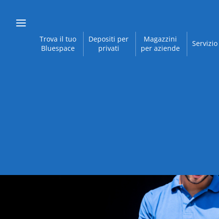
Trova il tuo
Depositi per
Magazzini
Servizio
Bluespace
privati
per aziende