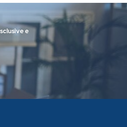
esclusive e