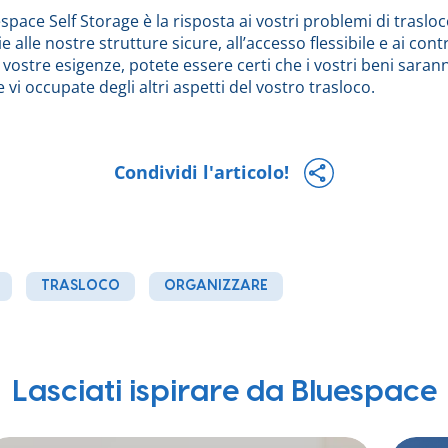
space Self Storage è la risposta ai vostri problemi di trasloc
 alle nostre strutture sicure, all’accesso flessibile e ai contr
 vostre esigenze, potete essere certi che i vostri beni saran
vi occupate degli altri aspetti del vostro trasloco.
Condividi l'articolo!
TRASLOCO
ORGANIZZARE
Lasciati ispirare da Bluespace