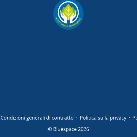
Condizioni generali di contratto
Politica sulla privacy
Po
© Bluespace 2026