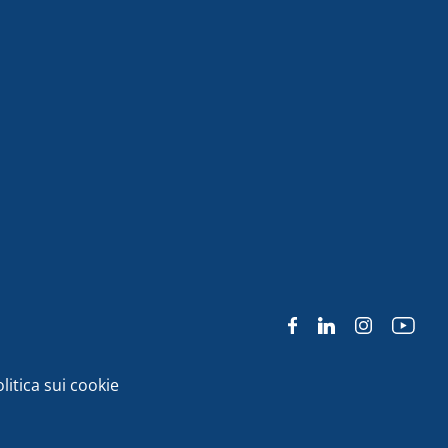
litica sui cookie