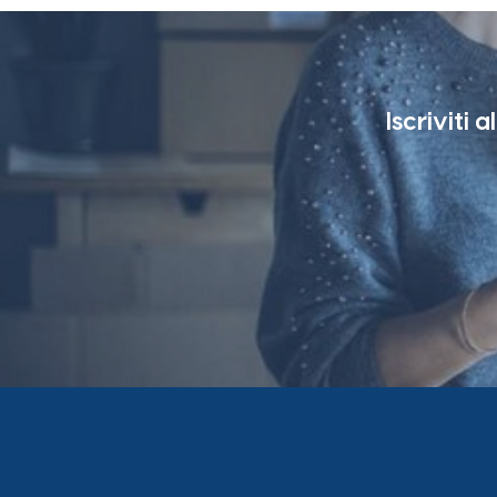
Iscriviti 